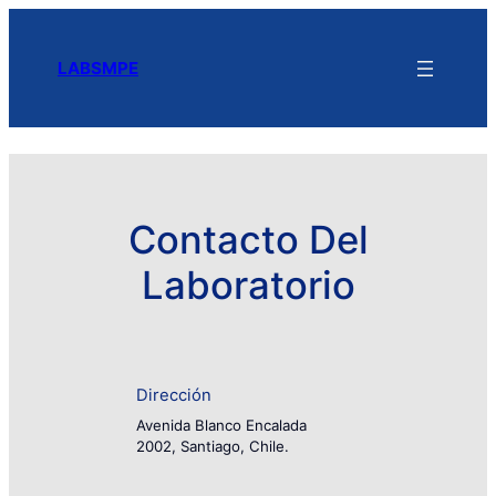
LABSMPE
Contacto Del
Laboratorio
Dirección
Avenida Blanco Encalada
2002, Santiago, Chile.